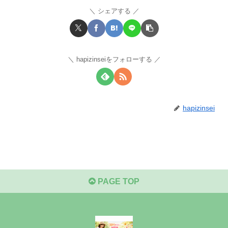
シェアする
hapizinseiをフォローする
hapizinsei
PAGE TOP