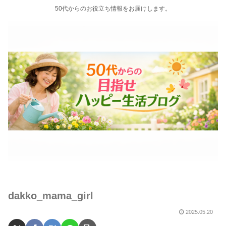
50代からのお役立ち情報をお届けします。
dakko_mama_girl
2025.05.20