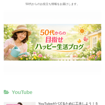
50代からのお役立ち情報をお届けします。
YouTube
YouTubeがバズるために工夫しよう！５