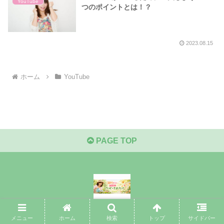
YouTube
つのポイントとは！？
2023.08.15
ホーム
YouTube
PAGE TOP
© 2018 50代からの目指せハッピー生活ブログ.
メニュー
ホーム
検索
トップ
サイドバー