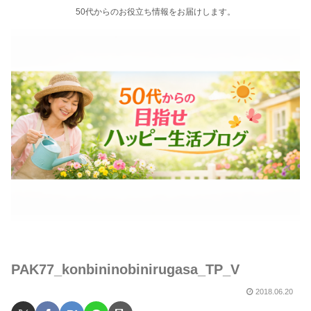
50代からのお役立ち情報をお届けします。
PAK77_konbininobinirugasa_TP_V
2018.06.20