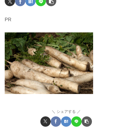
PR
シェアする