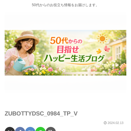
50代からのお役立ち情報をお届けします。
ZUBOTTYDSC_0984_TP_V
2024.02.13