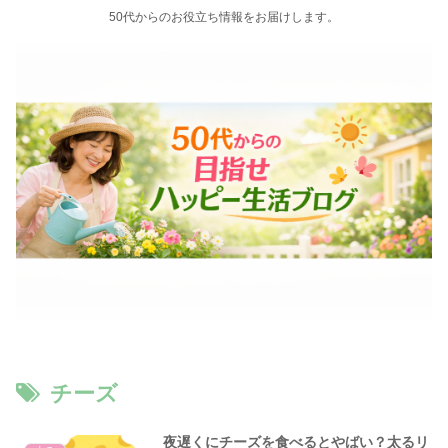
50代からのお役立ち情報をお届けします。
チーズ
夜遅くにチーズを食べるとやばい？太るリ