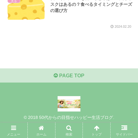
太る
スクはあるの？食べるタイミングとチーズ
の選び方
2024.02.20
PAGE TOP
© 2018 50代からの目指せハッピー生活ブログ.
メニュー
ホーム
検索
トップ
サイドバー