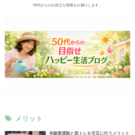
50代からのお役立ち情報をお届けします。
メリット
有酸素運動と筋トレを交互に行うメリット