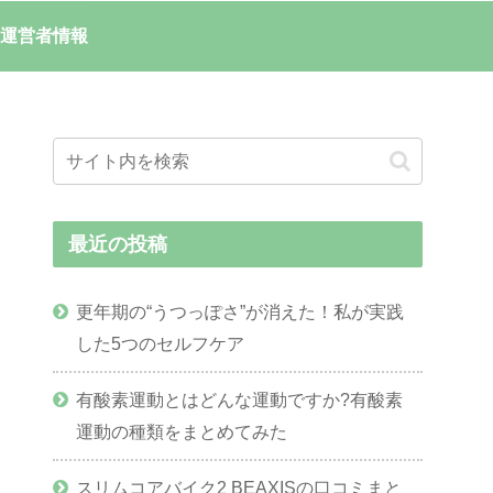
運営者情報
最近の投稿
更年期の“うつっぽさ”が消えた！私が実践
した5つのセルフケア
有酸素運動とはどんな運動ですか?有酸素
運動の種類をまとめてみた
スリムコアバイク2 BEAXISの口コミまと