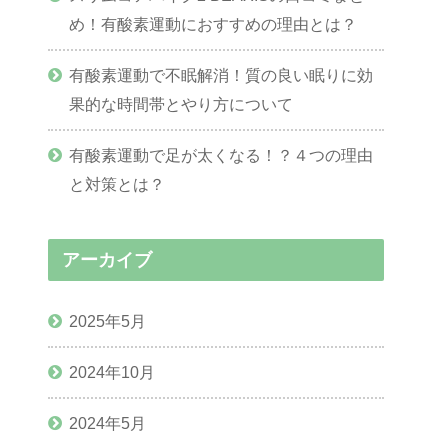
め！有酸素運動におすすめの理由とは？
有酸素運動で不眠解消！質の良い眠りに効
果的な時間帯とやり方について
有酸素運動で足が太くなる！？４つの理由
と対策とは？
アーカイブ
2025年5月
2024年10月
2024年5月