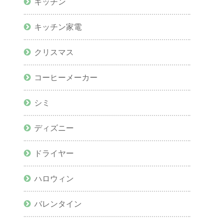
キッチン
キッチン家電
クリスマス
コーヒーメーカー
シミ
ディズニー
ドライヤー
ハロウィン
バレンタイン