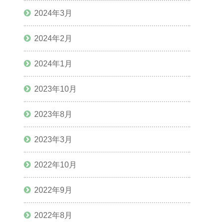
2024年3月
2024年2月
2024年1月
2023年10月
2023年8月
2023年3月
2022年10月
2022年9月
2022年8月