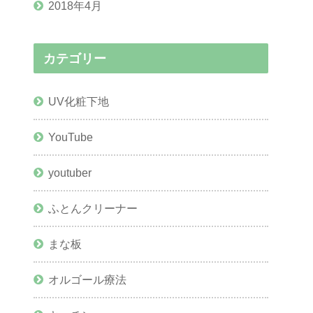
2018年4月
カテゴリー
UV化粧下地
YouTube
youtuber
ふとんクリーナー
まな板
オルゴール療法