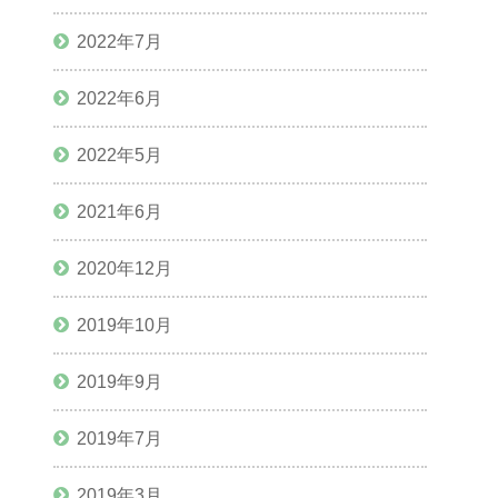
2022年7月
2022年6月
2022年5月
2021年6月
2020年12月
2019年10月
2019年9月
2019年7月
2019年3月