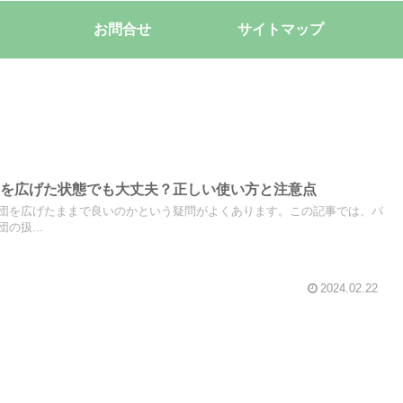
お問合せ
サイトマップ
団を広げた状態でも大丈夫？正しい使い方と注意点
団を広げたままで良いのかという疑問がよくあります。この記事では、バ
の扱...
2024.02.22