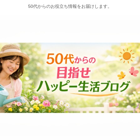
50代からのお役立ち情報をお届けします。