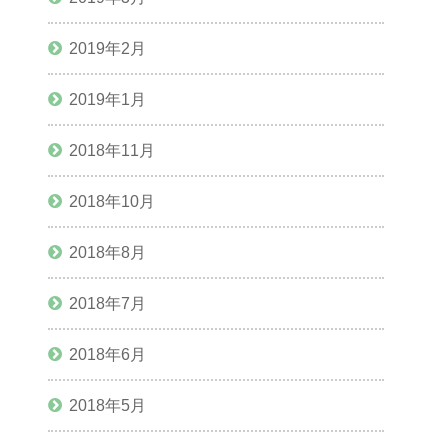
2019年2月
2019年1月
2018年11月
2018年10月
2018年8月
2018年7月
2018年6月
2018年5月