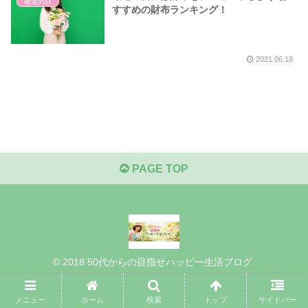
敬老の日
すすめの財布ランキング！
2021.06.18
PAGE TOP
© 2018 50代からの目指せハッピー生活ブログ.
メニュー
ホーム
検索
トップ
サイドバー