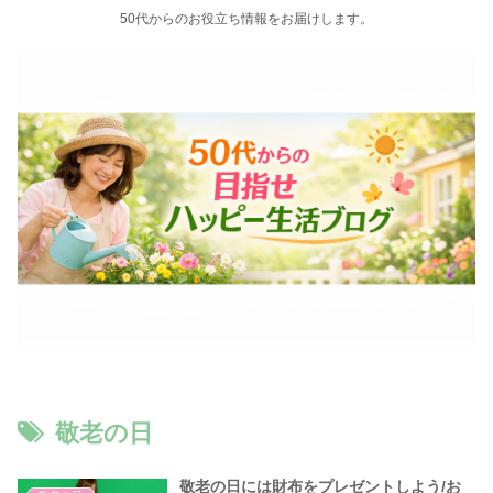
50代からのお役立ち情報をお届けします。
敬老の日
敬老の日には財布をプレゼントしよう/お