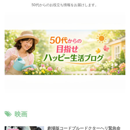
50代からのお役立ち情報をお届けします。
映画
劇場版コードブルードクターヘリ緊急命