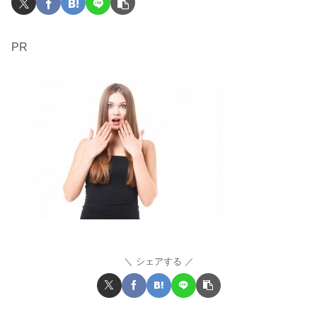
PR
シェアする