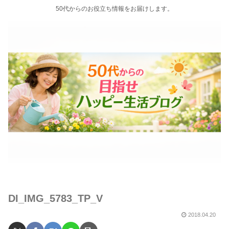
50代からのお役立ち情報をお届けします。
DI_IMG_5783_TP_V
2018.04.20