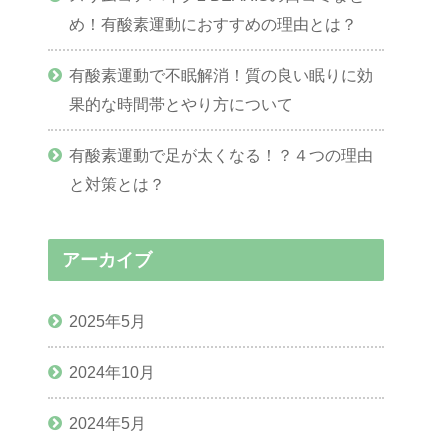
め！有酸素運動におすすめの理由とは？
有酸素運動で不眠解消！質の良い眠りに効
果的な時間帯とやり方について
有酸素運動で足が太くなる！？４つの理由
と対策とは？
アーカイブ
2025年5月
2024年10月
2024年5月