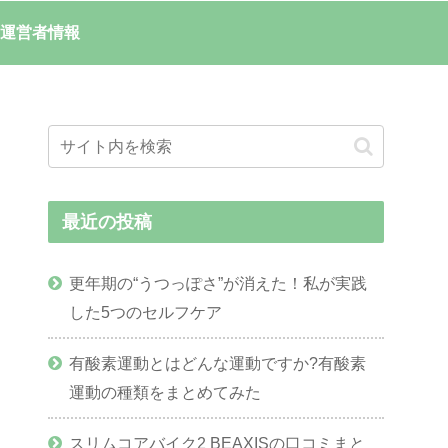
運営者情報
最近の投稿
更年期の“うつっぽさ”が消えた！私が実践
した5つのセルフケア
有酸素運動とはどんな運動ですか?有酸素
運動の種類をまとめてみた
スリムコアバイク2 BEAXISの口コミまと