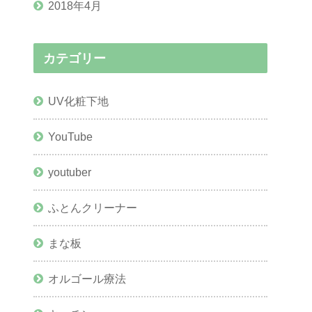
2018年4月
カテゴリー
UV化粧下地
YouTube
youtuber
ふとんクリーナー
まな板
オルゴール療法