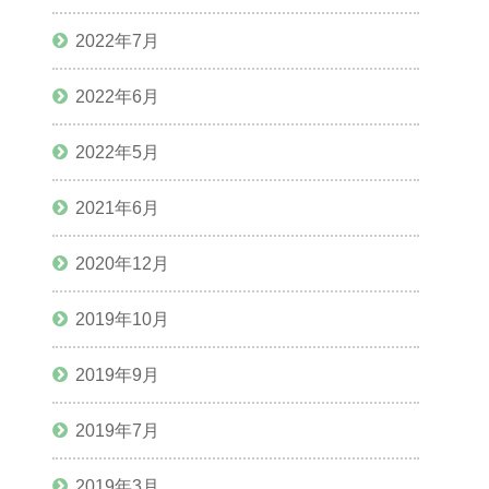
2022年7月
2022年6月
2022年5月
2021年6月
2020年12月
2019年10月
2019年9月
2019年7月
2019年3月