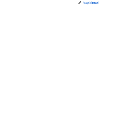
hapizinsei