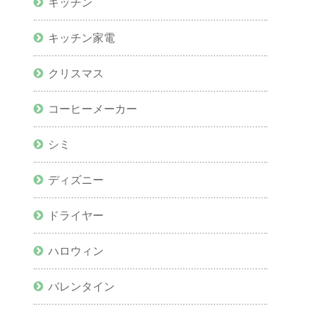
キッチン
キッチン家電
クリスマス
コーヒーメーカー
シミ
ディズニー
ドライヤー
ハロウィン
バレンタイン