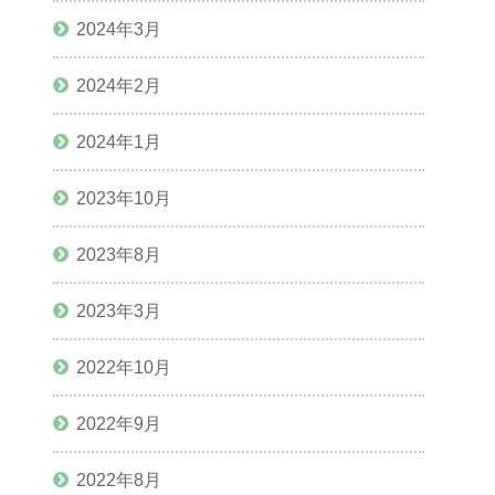
2024年3月
2024年2月
2024年1月
2023年10月
2023年8月
2023年3月
2022年10月
2022年9月
2022年8月