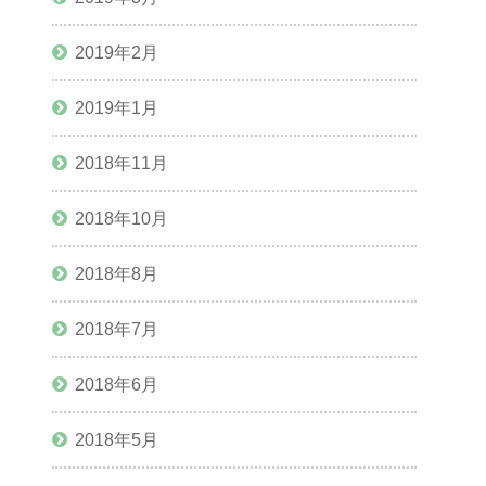
2019年2月
2019年1月
2018年11月
2018年10月
2018年8月
2018年7月
2018年6月
2018年5月