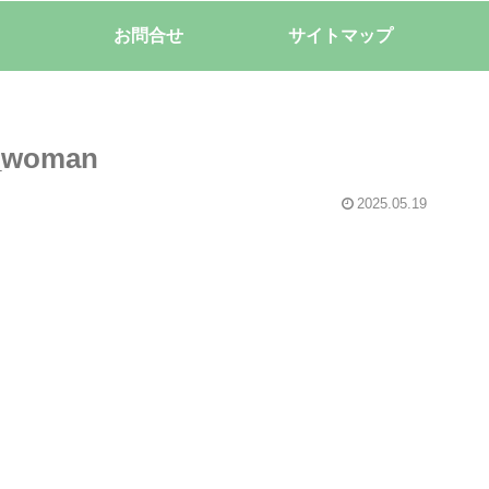
お問合せ
サイトマップ
n_woman
2025.05.19