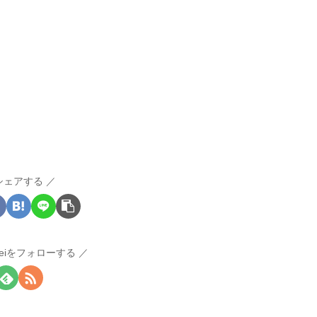
シェアする
inseiをフォローする