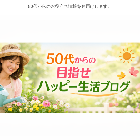
50代からのお役立ち情報をお届けします。