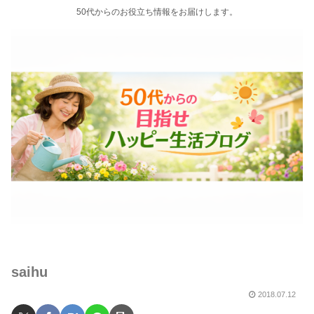
50代からのお役立ち情報をお届けします。
saihu
2018.07.12