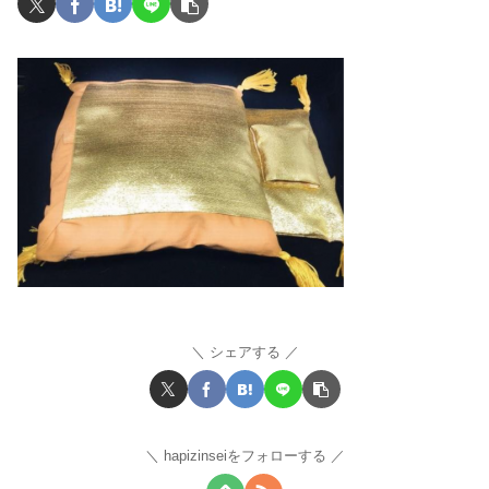
シェアする
hapizinseiをフォローする