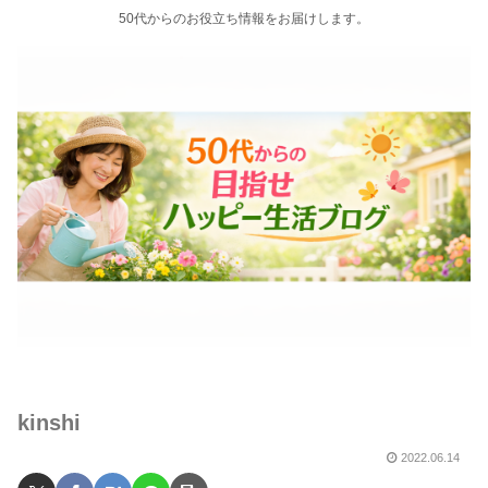
50代からのお役立ち情報をお届けします。
kinshi
2022.06.14