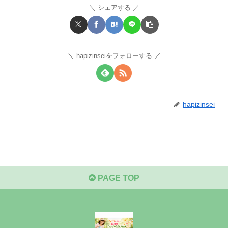
シェアする
hapizinseiをフォローする
hapizinsei
PAGE TOP