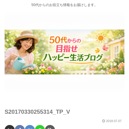
50代からのお役立ち情報をお届けします。
S20170330255314_TP_V
2018.07.07