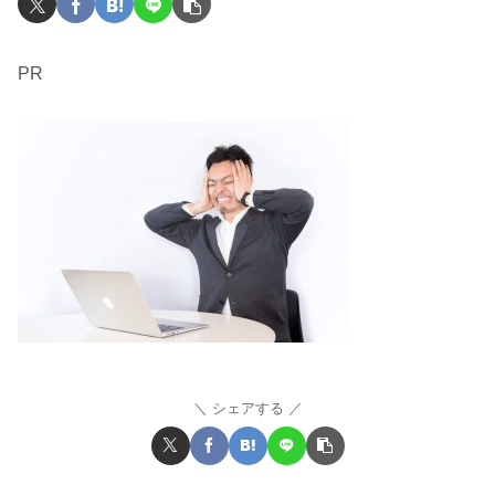
PR
シェアする