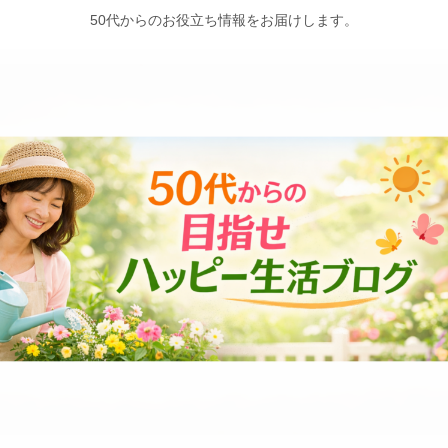
50代からのお役立ち情報をお届けします。