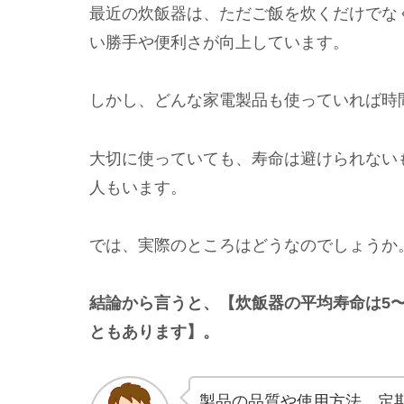
最近の炊飯器は、ただご飯を炊くだけでな
い勝手や便利さが向上しています。
しかし、どんな家電製品も使っていれば時
大切に使っていても、寿命は避けられない
人もいます。
では、実際のところはどうなのでしょうか
結論から言うと、【炊飯器の平均寿命は5〜
ともあります】。
製品の品質や使用方法、定