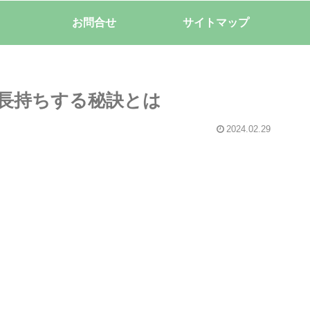
お問合せ
サイトマップ
？長持ちする秘訣とは
2024.02.29