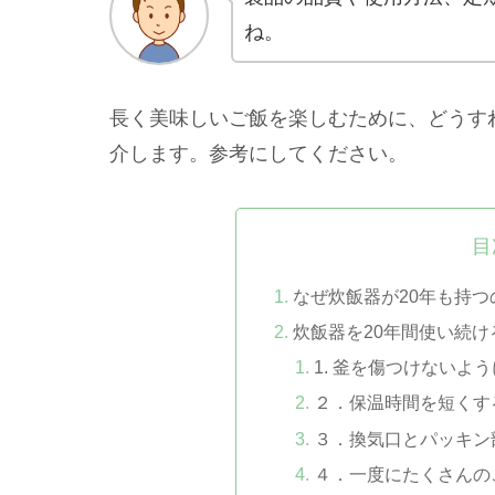
ね。
長く美味しいご飯を楽しむために、どうす
介します。参考にしてください。
目
なぜ炊飯器が20年も持
炊飯器を20年間使い続
1. 釜を傷つけないよ
２．保温時間を短くす
３．換気口とパッキン
４．一度にたくさんの