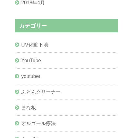
2018年4月
カテゴリー
UV化粧下地
YouTube
youtuber
ふとんクリーナー
まな板
オルゴール療法