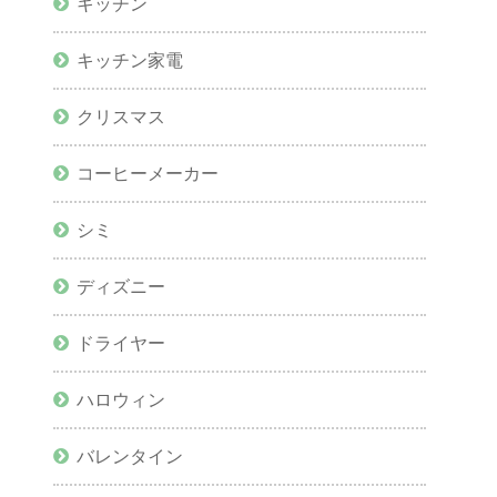
キッチン
キッチン家電
クリスマス
コーヒーメーカー
シミ
ディズニー
ドライヤー
ハロウィン
バレンタイン