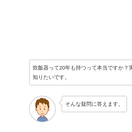
炊飯器って20年も持つって本当ですか？
知りたいです。
そんな疑問に答えます。