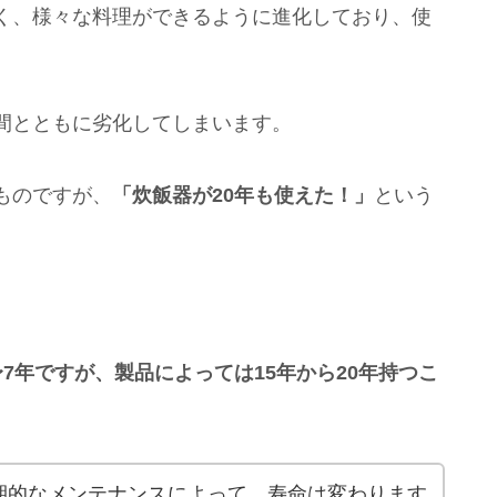
く、様々な料理ができるように進化しており、使
間とともに劣化してしまいます。
ものですが、
「炊飯器が20年も使えた！」
という
。
7年ですが、製品によっては15年から20年持つこ
期的なメンテナンスによって、寿命は変わります