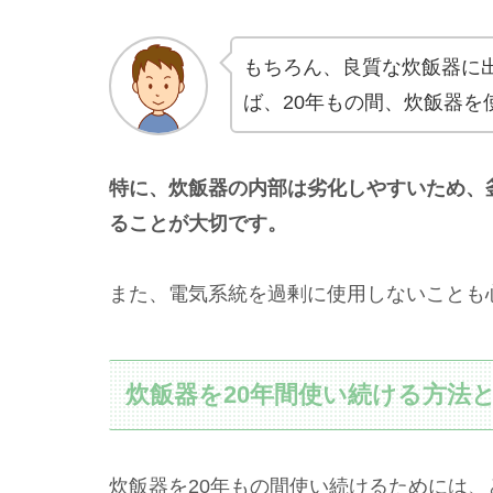
もちろん、良質な炊飯器に
ば、20年もの間、炊飯器を
特に、炊飯器の内部は劣化しやすいため、
ることが大切です。
また、電気系統を過剰に使用しないことも
炊飯器を20年間使い続ける方法
炊飯器を20年もの間使い続けるためには