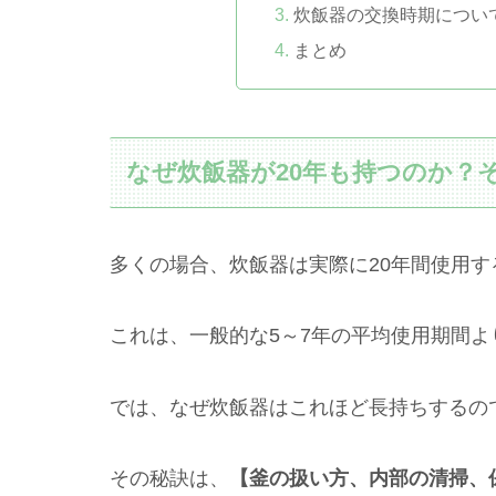
炊飯器の交換時期につい
まとめ
なぜ炊飯器が20年も持つのか？
多くの場合、炊飯器は実際に20年間使用す
これは、一般的な5～7年の平均使用期間よ
では、なぜ炊飯器はこれほど長持ちするの
その秘訣は、
【釜の扱い方、内部の清掃、