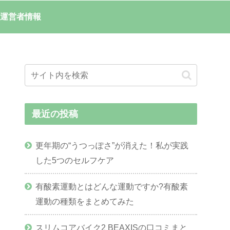
運営者情報
最近の投稿
更年期の“うつっぽさ”が消えた！私が実践
した5つのセルフケア
有酸素運動とはどんな運動ですか?有酸素
運動の種類をまとめてみた
スリムコアバイク2 BEAXISの口コミまと