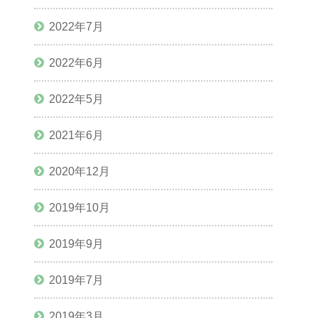
2022年7月
2022年6月
2022年5月
2021年6月
2020年12月
2019年10月
2019年9月
2019年7月
2019年3月