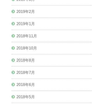
2019年2月
2019年1月
2018年11月
2018年10月
2018年8月
2018年7月
2018年6月
2018年5月