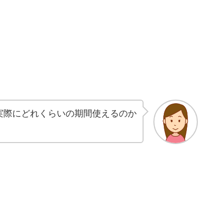
実際にどれくらいの期間使えるのか