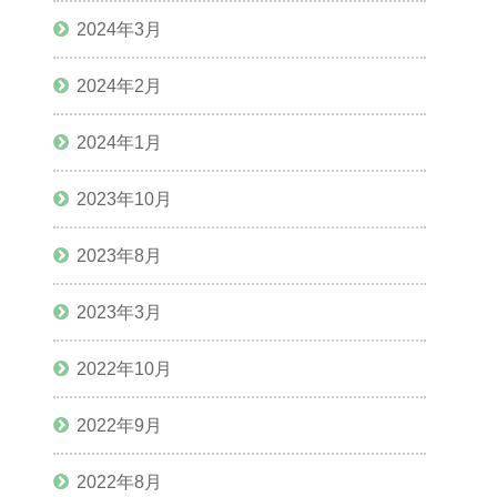
2024年3月
2024年2月
2024年1月
2023年10月
2023年8月
2023年3月
2022年10月
2022年9月
2022年8月