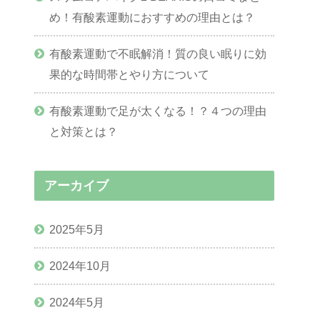
め！有酸素運動におすすめの理由とは？
有酸素運動で不眠解消！質の良い眠りに効
果的な時間帯とやり方について
有酸素運動で足が太くなる！？４つの理由
と対策とは？
アーカイブ
2025年5月
2024年10月
2024年5月