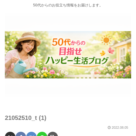
50代からのお役立ち情報をお届けします。
21052510_t (1)
2022.08.05