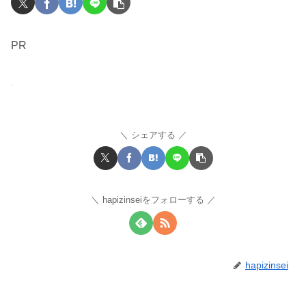
PR
シェアする
hapizinseiをフォローする
hapizinsei