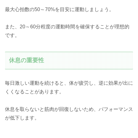
最大心拍数の50～70%を目安に運動しましょう。
また、20～60分程度の運動時間を確保することが理想的
です。
休息の重要性
毎日激しい運動を続けると、体が疲労し、逆に効果が出に
くくなることがあります。
休息を取らないと筋肉が回復しないため、パフォーマンス
が低下します。