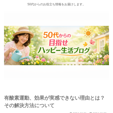
50代からのお役立ち情報をお届けします。
有酸素運動、効果が実感できない理由とは？
その解決方法について