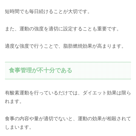
短時間でも毎日続けることが大切です。
また、運動の強度を適切に設定することも重要です。
適度な強度で行うことで、脂肪燃焼効果が高まります。
食事管理が不十分である
有酸素運動を行っているだけでは、ダイエット効果は限ら
れます。
食事の内容や量が適切でないと、運動の効果が相殺されて
しまいます。