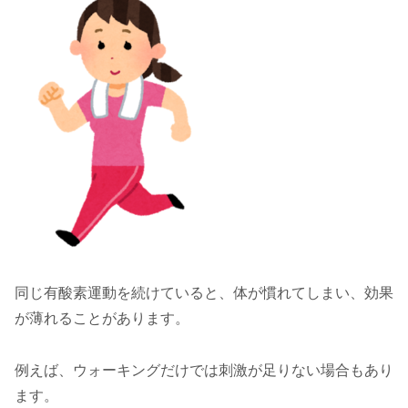
同じ有酸素運動を続けていると、体が慣れてしまい、効果
が薄れることがあります。
例えば、ウォーキングだけでは刺激が足りない場合もあり
ます。