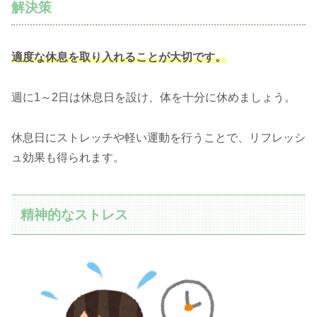
解決策
適度な休息を取り入れることが大切です。
週に1～2日は休息日を設け、体を十分に休めましょう。
休息日にストレッチや軽い運動を行うことで、リフレッシ
ュ効果も得られます。
精神的なストレス