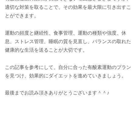
適切な対策を取ることで、その効果を最大限に引き出すこ
とができます。
運動の頻度と継続性、食事管理、運動の種類や強度、休
息、ストレス管理、睡眠の質を見直し、バランスの取れた
健康的な生活を送ることが大切です。
この記事を参考にして、自分に合った有酸素運動のプラン
を見つけ、効果的にダイエットを進めていきましょう。
最後までお読み頂きありがとうございます＾＾♪