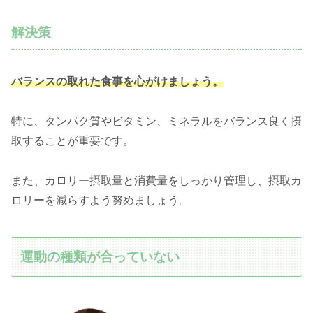
解決策
バランスの取れた食事を心がけましょう。
特に、タンパク質やビタミン、ミネラルをバランス良く摂
取することが重要です。
また、カロリー摂取量と消費量をしっかり管理し、摂取カ
ロリーを減らすよう努めましょう。
運動の種類が合っていない