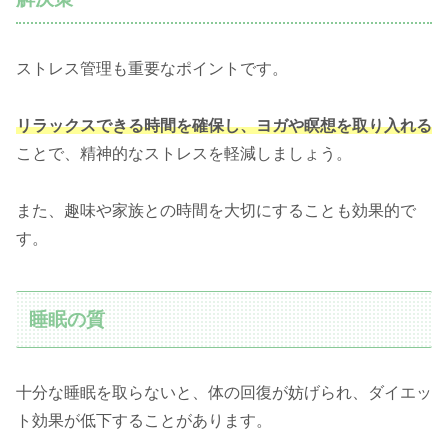
ストレス管理も重要なポイントです。
リラックスできる時間を確保し、ヨガや瞑想を取り入れる
ことで、精神的なストレスを軽減しましょう。
また、趣味や家族との時間を大切にすることも効果的で
す。
睡眠の質
十分な睡眠を取らないと、体の回復が妨げられ、ダイエッ
ト効果が低下することがあります。