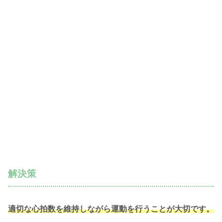
解決策
適切な心拍数を維持しながら運動を行うことが大切です。