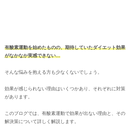
有酸素運動を始めたものの、期待していたダイエット効果
がなかなか実感できない…
そんな悩みを抱える方も少なくないでしょう。
効果が感じられない理由はいくつかあり、それぞれに対策
があります。
このブログでは、有酸素運動で効果が出ない理由と、その
解決策について詳しく解説します。