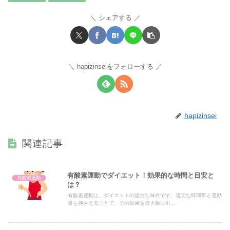
シェアする
hapizinseiをフォローする
hapizinsei
関連記事
有酸素運動でダイエット！効果的な時間と目安と
有酸素運動
は？
有酸素運動は、ダイエットの強力な味方です。適切な時間帯と運動
量を押さえることで、その効果を最大限に引...