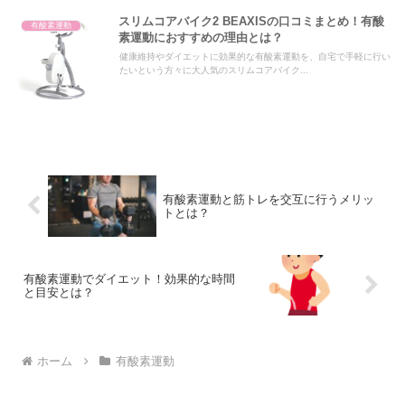
スリムコアバイク2 BEAXISの口コミまとめ！有酸
有酸素運動
素運動におすすめの理由とは？
健康維持やダイエットに効果的な有酸素運動を、自宅で手軽に行い
たいという方々に大人気のスリムコアバイク...
有酸素運動と筋トレを交互に行うメリッ
トとは？
有酸素運動でダイエット！効果的な時間
と目安とは？
ホーム
有酸素運動