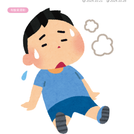
2024.10.21
2024.10.28
有酸素運動