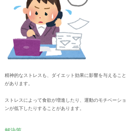
精神的なストレスも、ダイエット効果に影響を与えること
があります。
ストレスによって食欲が増進したり、運動のモチベーショ
ンが低下したりすることがあります。
解決策