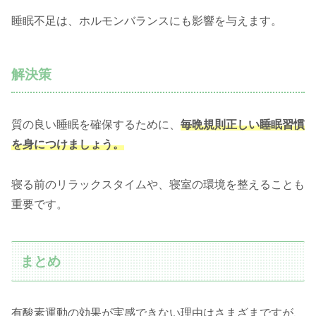
睡眠不足は、ホルモンバランスにも影響を与えます。
解決策
質の良い睡眠を確保するために、
毎晩規則正しい睡眠習慣
を身につけましょう。
寝る前のリラックスタイムや、寝室の環境を整えることも
重要です。
まとめ
有酸素運動の効果が実感できない理由はさまざまですが、