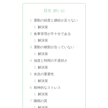
目次
運動の頻度と継続が足りない
解決策
食事管理が不十分である
解決策
運動の種類が合っていない
解決策
強度と時間の不適切さ
解決策
休息の重要性
解決策
精神的なストレス
解決策
睡眠の質
解決策