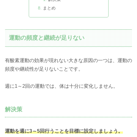
まとめ
運動の頻度と継続が足りない
有酸素運動の効果が現れない大きな原因の一つは、運動の
頻度や継続性が足りないことです。
週に1～2回の運動では、体は十分に変化しません。
解決策
運動を週に3～5回行うことを目標に設定しましょう。