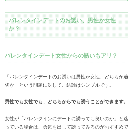
バレンタインデートのお誘い、男性か女性
か？
バレンタインデート女性からの誘いもアリ？
「バレンタインデートのお誘いは男性か女性、どちらが適
切か」という問題に対して、結論はシンプルです。
男性でも女性でも、どちらからでも誘うことができます。
女性が「バレンタインにデートに誘っても良いのか」と迷
っている場合は、勇気を出して誘ってみるのがおすすめで