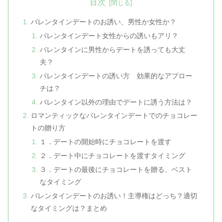
目次
バレンタインデートのお誘い、男性か女性か？
バレンタインデート女性からの誘いもアリ？
バレンタインに男性からデートを誘っても大丈
夫？
バレンタインデートの誘い方 効果的なアプロー
チは？
バレンタイン以外の理由でデートに誘う方法は？
ロマンティックなバレンタインデートでのチョコレー
トの贈り方
１．デートの開始時にチョコレートを渡す
２．デート中にチョコレートを渡すタイミング
３．デートの最後にチョコレートを贈る、ベスト
なタイミング
バレンタインデートのお誘い！主導権はどっち？適切
なタイミングは？まとめ