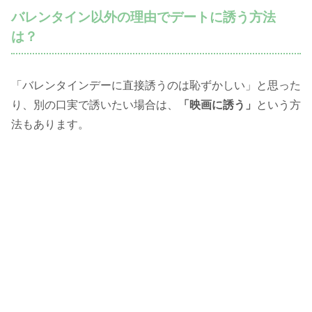
バレンタイン以外の理由でデートに誘う方法
は？
「バレンタインデーに直接誘うのは恥ずかしい」と思った
り、別の口実で誘いたい場合は、
「映画に誘う」
という方
法もあります。