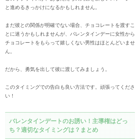
と進めるきっかけになるかもしれません。
まだ彼との関係が明確でない場合、チョコレートを渡すこ
とに迷うかもしれませんが、バレンタインデーに女性から
チョコレートをもらって嬉しくない男性はほとんどいませ
ん。
だから、勇気を出して彼に渡してみましょう。
このタイミングでの告白も良い方法です。頑張ってくださ
い！
バレンタインデートのお誘い！主導権はどっ
ち？適切なタイミングは？まとめ