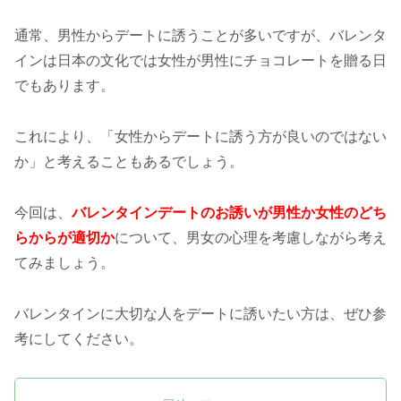
通常、男性からデートに誘うことが多いですが、バレンタ
インは日本の文化では女性が男性にチョコレートを贈る日
でもあります。
これにより、「女性からデートに誘う方が良いのではない
か」と考えることもあるでしょう。
今回は、
バレンタインデートのお誘いが男性か女性のどち
らからが適切か
について、男女の心理を考慮しながら考え
てみましょう。
バレンタインに大切な人をデートに誘いたい方は、ぜひ参
考にしてください。