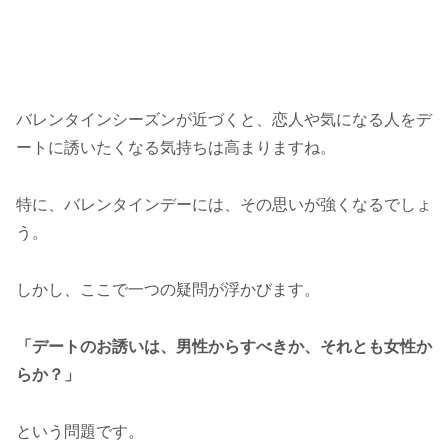
バレンタインシーズンが近づくと、恋人や気になる人をデ
ートに誘いたくなる気持ちは高まりますね。
特に、バレンタインデーには、その思いが強くなるでしょ
う。
しかし、ここで一つの疑問が浮かびます。
「デートのお誘いは、男性からすべきか、それとも女性か
らか？」
という問題です。