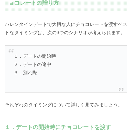
ョコレートの贈り方
バレンタインデートで大切な人にチョコレートを渡すベス
トなタイミングは、次の3つのシナリオが考えられます。
１．デートの開始時
２．デートの途中
３．別れ際
それぞれのタイミングについて詳しく見てみましょう。
１．デートの開始時にチョコレートを渡す