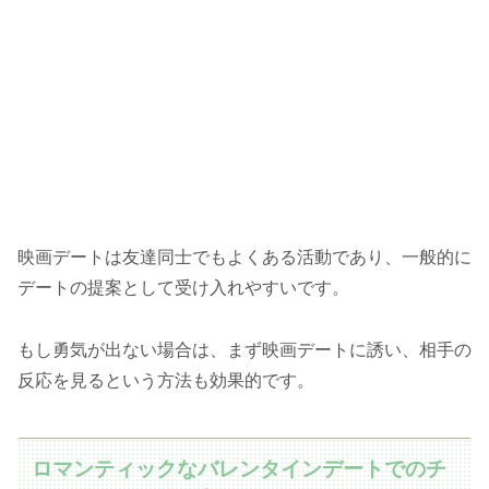
映画デートは友達同士でもよくある活動であり、一般的に
デートの提案として受け入れやすいです。
もし勇気が出ない場合は、まず映画デートに誘い、相手の
反応を見るという方法も効果的です。
ロマンティックなバレンタインデートでのチ