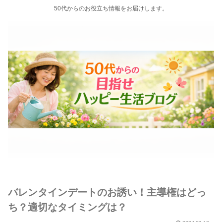
50代からのお役立ち情報をお届けします。
バレンタインデートのお誘い！主導権はどっ
ち？適切なタイミングは？