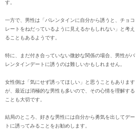
す。
一方で、男性は「バレンタインに自分から誘うと、チョコ
レートをねだっているように見えるかもしれない」と考え
ることもあるようです。
特に、まだ付き合っていない微妙な関係の場合、男性がバ
レンタインデートに誘うのは難しいかもしれません。
女性側は「気にせず誘ってほしい」と思うこともあります
が、最近は消極的な男性も多いので、その心情を理解する
ことも大切です。
結局のところ、好きな男性には自分から勇気を出してデー
トに誘ってみることをお勧めします。