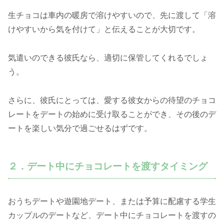
生チョコは車内の暖房で溶けやすいので、先に渡して「溶
けやすいから気を付けて」と伝えることが大切です。
気遣いのできる彼氏なら、適切に保管してくれるでしょ
う。
さらに、彼氏にとっては、愛する彼女からの待望のチョコ
レートをデートの始めに受け取ることができ、その後のデ
ートを楽しい気分で過ごせるはずです。
２．デート中にチョコレートを渡すタイミング
おうちデートや遊園地デート、または予算に配慮する学生
カップルのデートなど、デート中にチョコレートを渡すの