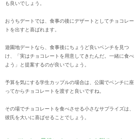
も良いでしょう。
おうちデートでは、食事の後にデザートとしてチョコレー
トを出すと喜ばれます。
遊園地デートなら、食事後にちょうど良いベンチを見つ
け、「実はチョコレートを用意してきたんだ。一緒に食べ
よう」と提案するのが良いでしょう。
予算を気にする学生カップルの場合は、公園でベンチに座
ってからチョコレートを渡すと良いですね。
その場でチョコレートを食べさせる小さなサプライズは、
彼氏を大いに喜ばせることでしょう。