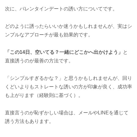
次に、バレンタインデートの誘い方についてです。
どのように誘ったらいいか迷うかもしれませんが、実はシ
ンプルなアプローチが最も効果的です。
「この14日、空いてる？一緒にどこかへ出かけよう」
と
直接誘うのが最善の方法です。
「シンプルすぎるかな？」と思うかもしれませんが、回り
くどいよりもストレートな誘いの方が印象が良く、成功率
も上がります（経験則に基づく）。
直接言うのが恥ずかしい場合は、メールやLINEを通じて
誘う方法もあります。