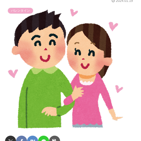
2024.01.19
バレンタイン