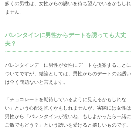
多くの男性は、女性からの誘いを待ち望んでいるかもしれ
ません。
バレンタインに男性からデートを誘っても大丈
夫？
バレンタインデーに男性が女性にデートを提案することに
ついてですが、結論としては、男性からのデートのお誘い
は全く問題ないと言えます。
「チョコレートを期待しているように見えるかもしれな
い」という心配を抱くかもしれませんが、実際には女性は
男性から「バレンタインが近いね、もしよかったら一緒に
ご飯でもどう？」という誘いを受けると嬉しいものです。