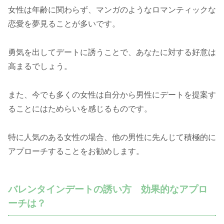
女性は年齢に関わらず、マンガのようなロマンティックな
恋愛を夢見ることが多いです。
勇気を出してデートに誘うことで、あなたに対する好意は
高まるでしょう。
また、今でも多くの女性は自分から男性にデートを提案す
ることにはためらいを感じるものです。
特に人気のある女性の場合、他の男性に先んじて積極的に
アプローチすることをお勧めします。
バレンタインデートの誘い方 効果的なアプロ
ーチは？