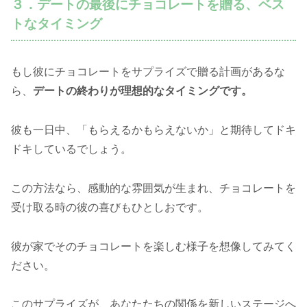
３．デートの最後にチョコレートを贈る、ベス
トなタイミング
もし彼にチョコレートをサプライズで贈る計画があるな
ら、
デートの終わりが理想的なタイミングです。
彼も一日中、「もらえるかもらえないか」と期待してドキ
ドキしているでしょう。
この方法なら、感動的な雰囲気が生まれ、チョコレートを
受け取る時の彼の喜びもひとしおです。
彼が家でそのチョコレートを楽しむ様子を想像してみてく
ださい。
このサプライズが、あなたたちの関係を新しいステージへ