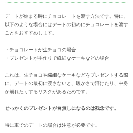
デートが始まる時にチョコレートを渡す方法です。特に、
以下のような場合にはデートの初めにチョコレートを渡す
ことをおすすめします。
・チョコレートが生チョコの場合
・プレゼントが手作りで繊細なケーキなどの場合
これは、生チョコや繊細なケーキなどをプレゼントする際
に、デートの最初に渡さないと、暖かさで溶けたり、中身
が崩れたりするリスクがあるためです。
せっかくのプレゼントが台無しになるのは残念です。
特に車でのデートの場合は注意が必要です。