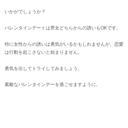
いかがでしょうか？
バレンタインデートは男女どちらからの誘いもOKです。
特に女性からの誘いは勇気がいるかもしれませんが、恋愛
は行動を起こさないと始まりません。
勇気を出してトライしてみましょう。
素敵なバレンタインデーを過ごせますように。